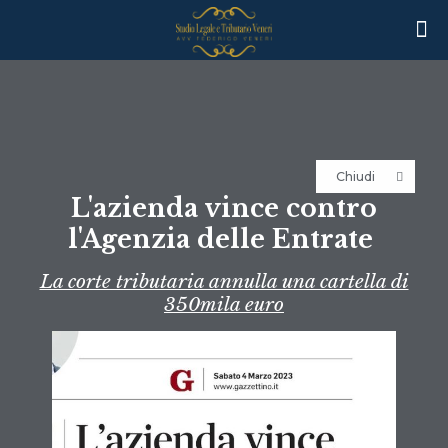
Chiudi
L'azienda vince contro
l'Agenzia delle Entrate
La corte tributaria annulla una cartella di
350mila euro