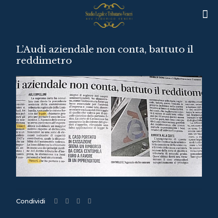
L’Audi aziendale non conta, battuto il
reddimetro
Condividi